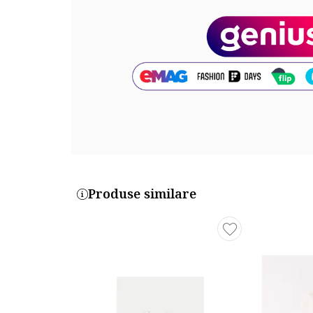
Produse similare