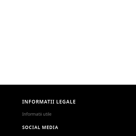
INFORMATII LEGALE
Informatii utile
SOCIAL MEDIA