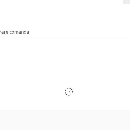
rare comanda