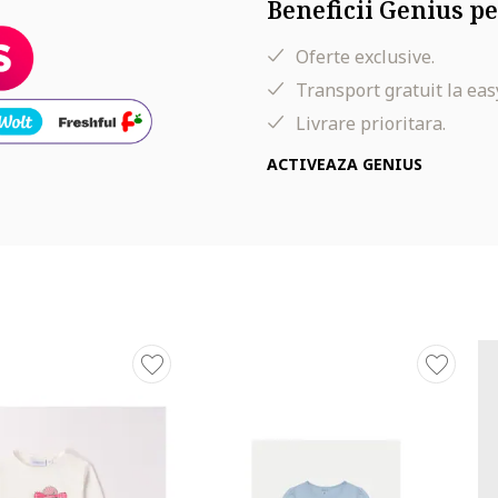
Beneficii Genius pe
Oferte exclusive.
Transport gratuit la eas
Livrare prioritara.
ACTIVEAZA GENIUS