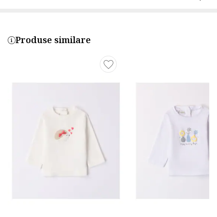
Produse similare