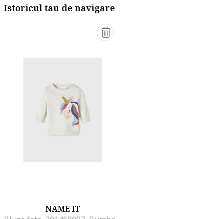
Istoricul tau de navigare
NAME IT