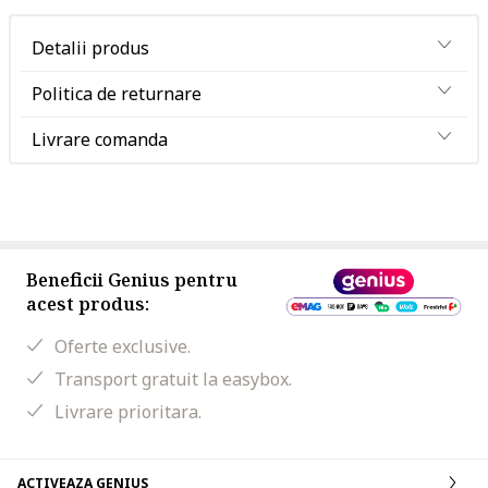
Detalii produs
Politica de returnare
Livrare comanda
Beneficii Genius pentru
acest produs:
Oferte exclusive.
Transport gratuit la easybox.
Livrare prioritara.
ACTIVEAZA GENIUS