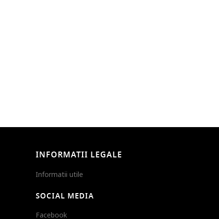
INFORMATII LEGALE
Informatii utile
SOCIAL MEDIA
Facebook