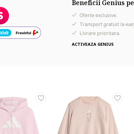
Beneficii Genius pe
Oferte exclusive.
Transport gratuit la eas
Livrare prioritara.
ACTIVEAZA GENIUS