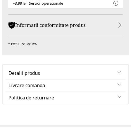
+3,99 lei
Servicii operationale
Informatii conformitate produs
Pretul include TVA.
Detalii produs
Livrare comanda
Politica de returnare