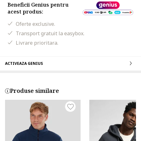
Beneficii Genius pentru
acest produs:
Oferte exclusive.
Transport gratuit la easybox.
Livrare prioritara.
ACTIVEAZA GENIUS
Produse similare