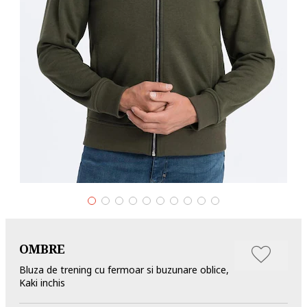
OMBRE
Bluza de trening cu fermoar si buzunare oblice,
Kaki inchis