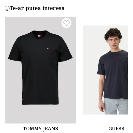
Te-ar putea interesa
TOMMY JEANS
GUESS