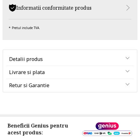
Informatii conformitate produs
Pretul include TVA.
Detalii produs
Livrare si plata
Retur si Garantie
Beneficii Genius pentru
acest produs: