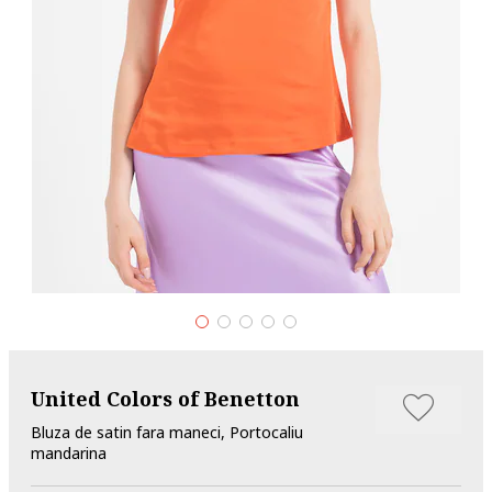
United Colors of Benetton
Bluza de satin fara maneci, Portocaliu
mandarina