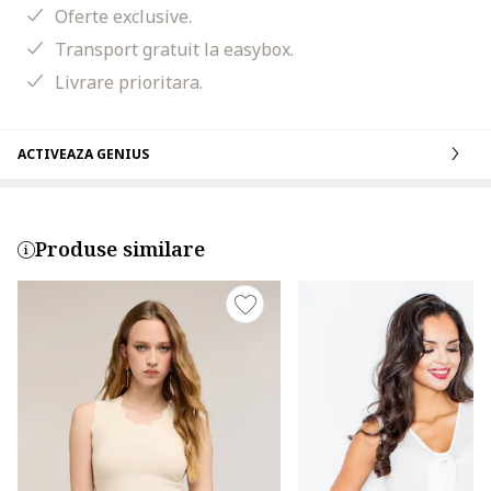
Oferte exclusive.
Transport gratuit la easybox.
Livrare prioritara.
ACTIVEAZA GENIUS
Produse similare