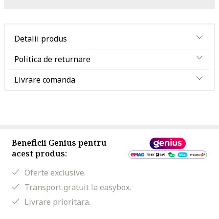
Detalii produs
Politica de returnare
Livrare comanda
Beneficii Genius pentru
acest produs:
Oferte exclusive.
Transport gratuit la easybox.
Livrare prioritara.