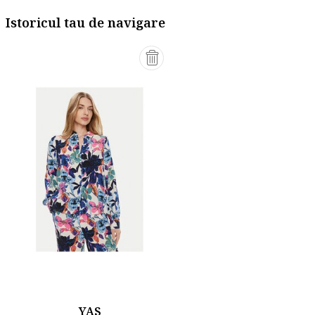
Istoricul tau de navigare
YAS