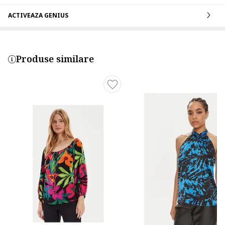
ACTIVEAZA GENIUS
Produse similare