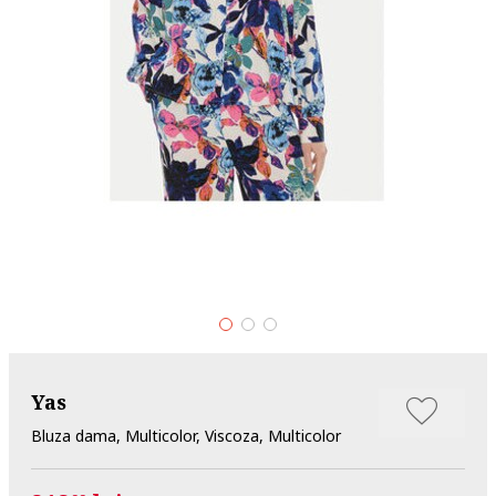
Yas
Bluza dama, Multicolor, Viscoza, Multicolor