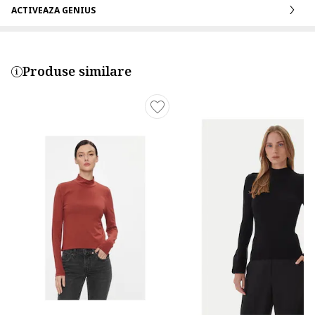
ACTIVEAZA GENIUS
Produse similare