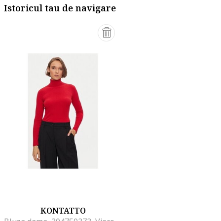
Istoricul tau de navigare
KONTATTO