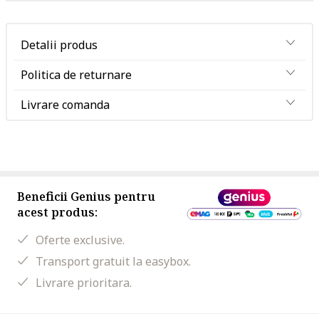
Detalii produs
Politica de returnare
Livrare comanda
Beneficii Genius pentru
acest produs:
Oferte exclusive.
Transport gratuit la easybox.
Livrare prioritara.