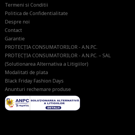
Termeni si Conditii
Politica de Confidentialitate
Despre noi
Contact
Garantie
PROTECŢIA CONSUMATORILOR - A.N.P.C.
PROTECŢIA CONSUMATORILOR - A.N.P.C. – SAL
(Solutionarea Alternativa a Litigiilor)
Modalitati de plata
Black Friday Fashion Days
Anunturi rechemare produse