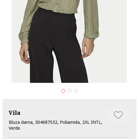
Vila
Bluza dama, 304687532, Poliamida, 2XL INTL,
Verde