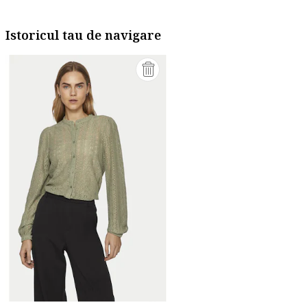
Istoricul tau de navigare