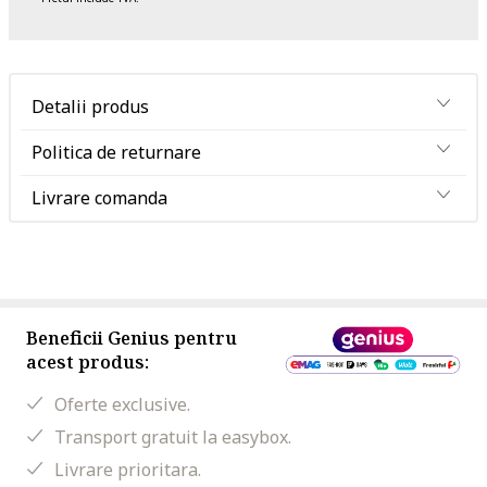
Detalii produs
Politica de returnare
Livrare comanda
Beneficii Genius pentru
acest produs:
Oferte exclusive.
Transport gratuit la easybox.
Livrare prioritara.