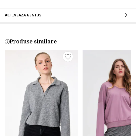
ACTIVEAZA GENIUS
Produse similare