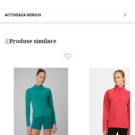
ACTIVEAZA GENIUS
Produse similare