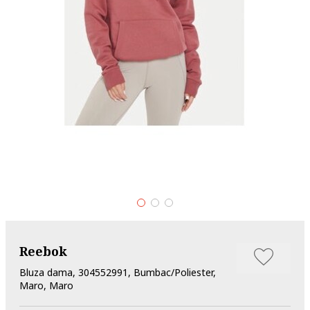
Reebok
Bluza dama, 304552991, Bumbac/Poliester,
Maro, Maro