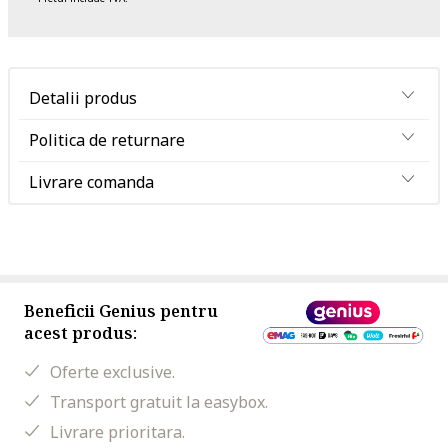
Detalii produs
Politica de returnare
Livrare comanda
Beneficii Genius pentru
acest produs:
Oferte exclusive.
Transport gratuit la easybox.
Livrare prioritara.