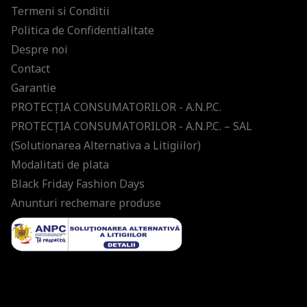
Termeni si Conditii
Politica de Confidentialitate
Despre noi
Contact
Garantie
PROTECŢIA CONSUMATORILOR - A.N.P.C.
PROTECŢIA CONSUMATORILOR - A.N.P.C. – SAL
(Solutionarea Alternativa a Litigiilor)
Modalitati de plata
Black Friday Fashion Days
Anunturi rechemare produse