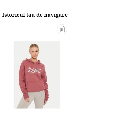
Istoricul tau de navigare