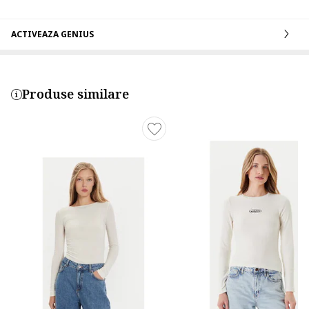
ACTIVEAZA GENIUS
Produse similare