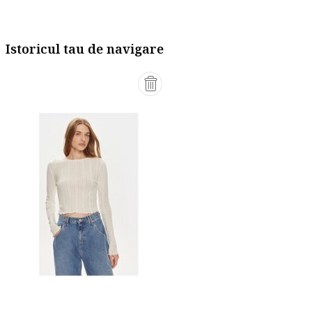
Istoricul tau de navigare