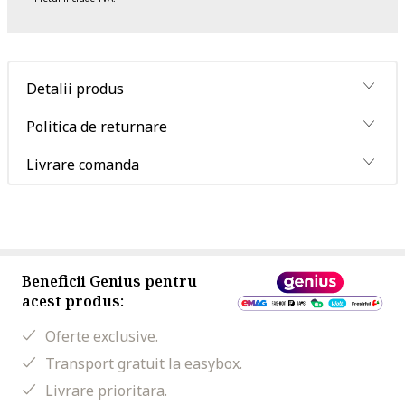
Detalii produs
Politica de returnare
Livrare comanda
Beneficii Genius pentru
acest produs:
Oferte exclusive.
Transport gratuit la easybox.
Livrare prioritara.