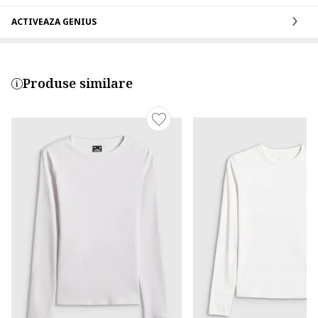
ACTIVEAZA GENIUS
Produse similare