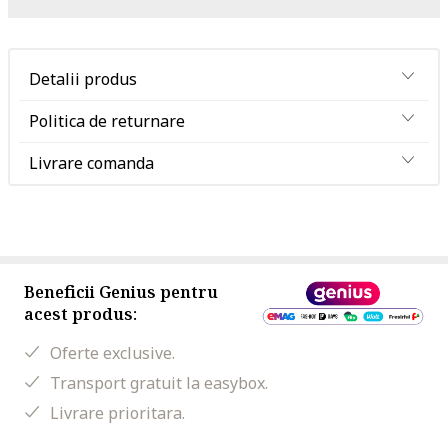
Detalii produs
Politica de returnare
Livrare comanda
Beneficii Genius pentru
acest produs:
Oferte exclusive.
Transport gratuit la easybox.
Livrare prioritara.