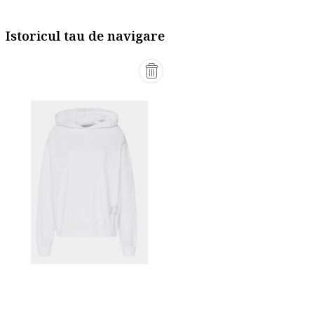
Istoricul tau de navigare