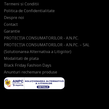
Termeni si Conditii
Politica de Confidentialitate
Despre noi
Contact
Garantie
PROTECŢIA CONSUMATORILOR - A.N.P.C.
PROTECŢIA CONSUMATORILOR - A.N.P.C. – SAL
(Solutionarea Alternativa a Litigiilor)
Modalitati de plata
Black Friday Fashion Days
Anunturi rechemare produse