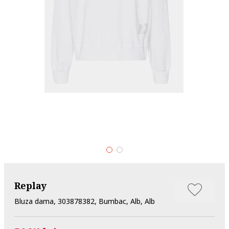
Replay
Bluza dama, 303878382, Bumbac, Alb, Alb