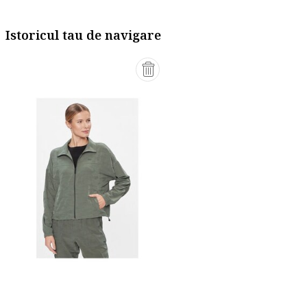
Istoricul tau de navigare