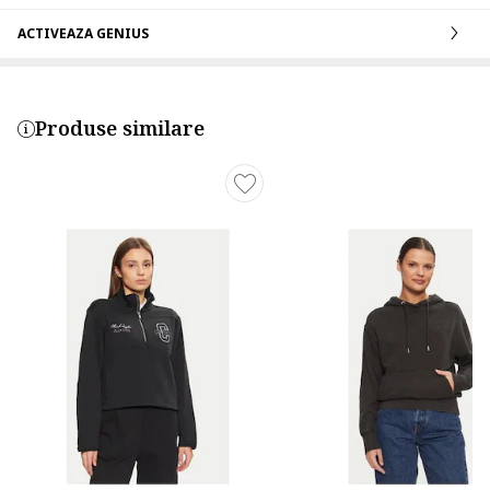
ACTIVEAZA GENIUS
Produse similare