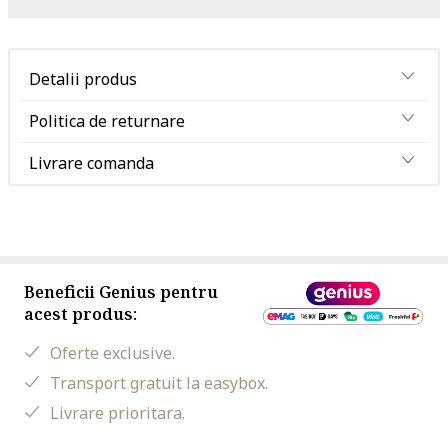
Detalii produs
Politica de returnare
Livrare comanda
Beneficii Genius pentru
acest produs:
Oferte exclusive.
Transport gratuit la easybox.
Livrare prioritara.