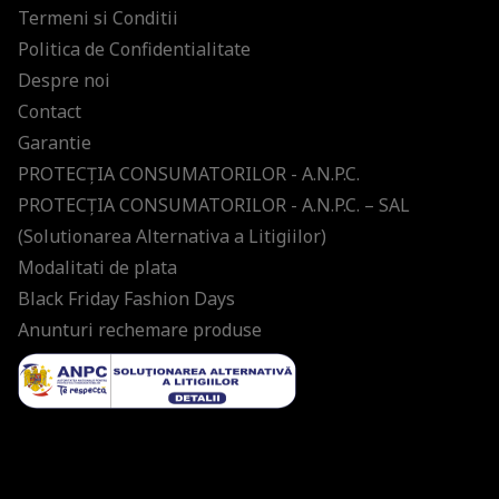
Termeni si Conditii
Politica de Confidentialitate
Despre noi
Contact
Garantie
PROTECŢIA CONSUMATORILOR - A.N.P.C.
PROTECŢIA CONSUMATORILOR - A.N.P.C. – SAL
(Solutionarea Alternativa a Litigiilor)
Modalitati de plata
Black Friday Fashion Days
Anunturi rechemare produse