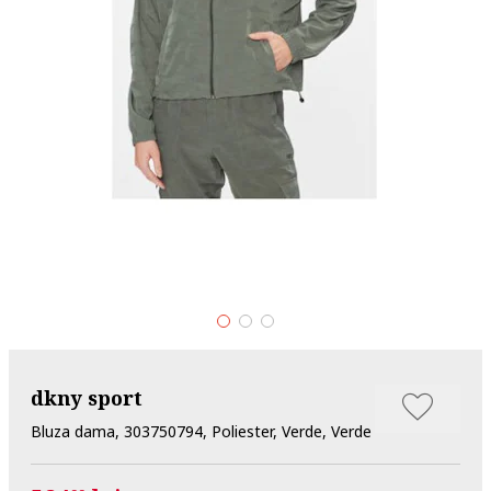
dkny sport
Bluza dama, 303750794, Poliester, Verde, Verde