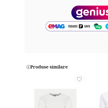
Produse similare