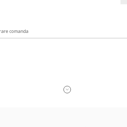
rare comanda