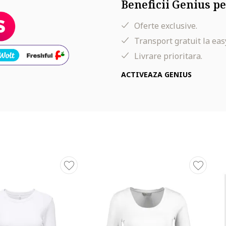
Beneficii Genius pe
Oferte exclusive.
Transport gratuit la eas
Livrare prioritara.
ACTIVEAZA GENIUS