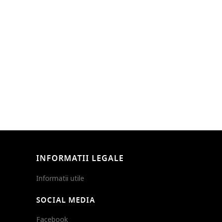
INFORMATII LEGALE
Informatii utile
SOCIAL MEDIA
Facebook