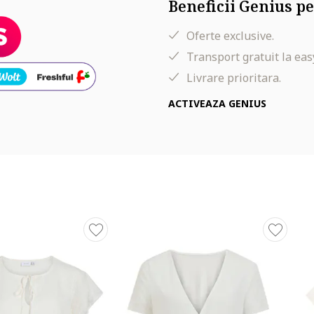
Beneficii Genius pe
Oferte exclusive.
Transport gratuit la eas
Livrare prioritara.
ACTIVEAZA GENIUS