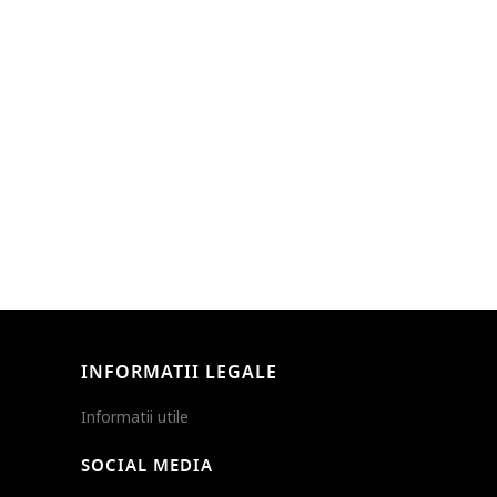
INFORMATII LEGALE
Informatii utile
SOCIAL MEDIA