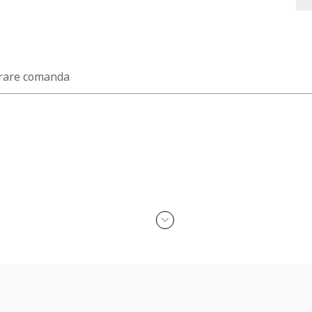
rare comanda