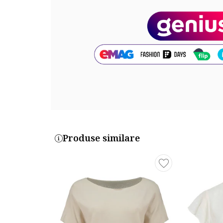
Produse similare