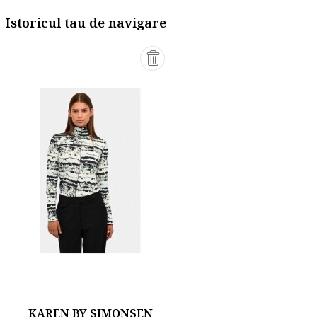
Istoricul tau de navigare
KAREN BY SIMONSEN