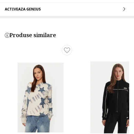
ACTIVEAZA GENIUS
Produse similare