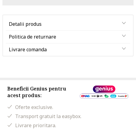
Detalii produs
Politica de returnare
Livrare comanda
Beneficii Genius pentru
acest produs:
Oferte exclusive.
Transport gratuit la easybox.
Livrare prioritara.