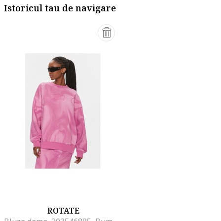
Istoricul tau de navigare
ROTATE