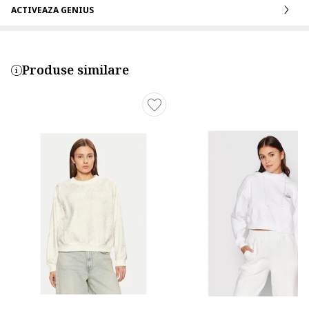
ACTIVEAZA GENIUS
Produse similare