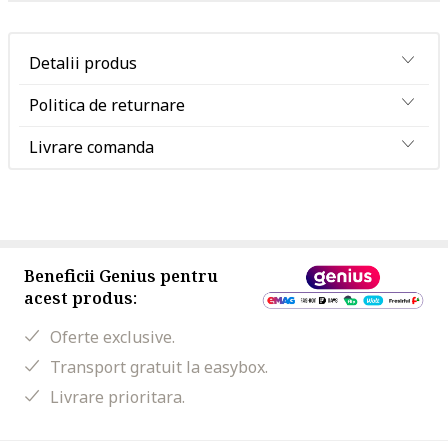
Detalii produs
Politica de returnare
Livrare comanda
Beneficii Genius pentru
acest produs:
Oferte exclusive.
Transport gratuit la easybox.
Livrare prioritara.