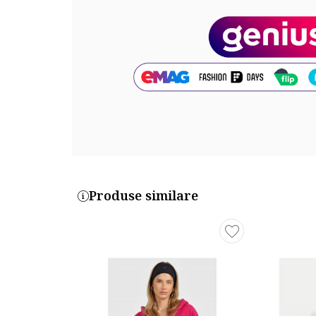
Produse similare