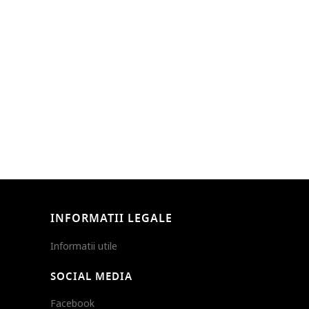
INFORMATII LEGALE
Informatii utile
SOCIAL MEDIA
Facebook