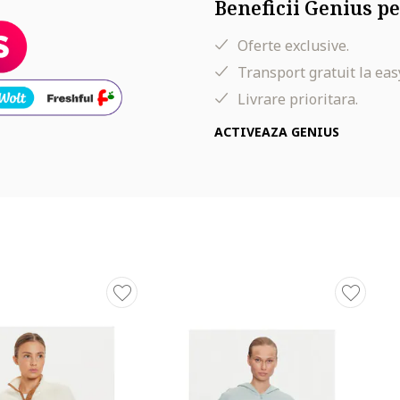
Beneficii Genius pe
Oferte exclusive.
Transport gratuit la eas
Livrare prioritara.
ACTIVEAZA GENIUS