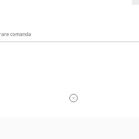
rare comanda