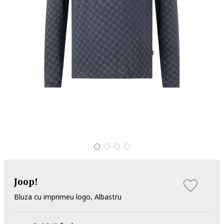
Joop!
Bluza cu imprimeu logo, Albastru