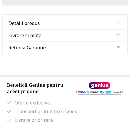
Detalii produs
Livrare si plata
Retur si Garantie
Beneficii Genius pentru
acest produs:
Oferte exclusive.
Transport gratuit la easybox.
Livrare prioritara.