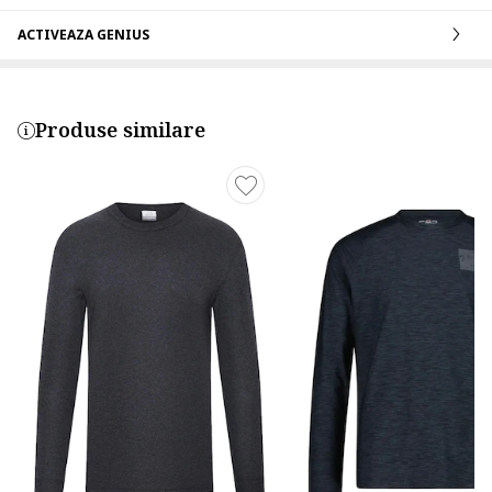
ACTIVEAZA GENIUS
Produse similare