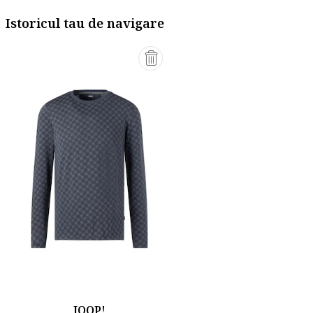
Istoricul tau de navigare
JOOP!