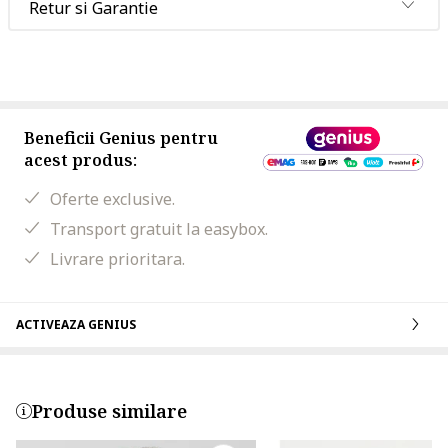
Retur si Garantie
Beneficii Genius pentru
acest produs:
Oferte exclusive.
Transport gratuit la easybox.
Livrare prioritara.
ACTIVEAZA GENIUS
Produse similare