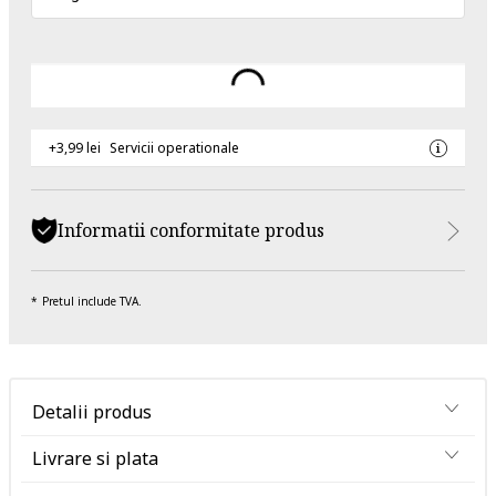
+3,99 lei
Servicii operationale
Informatii conformitate produs
Pretul include TVA.
Detalii produs
Livrare si plata