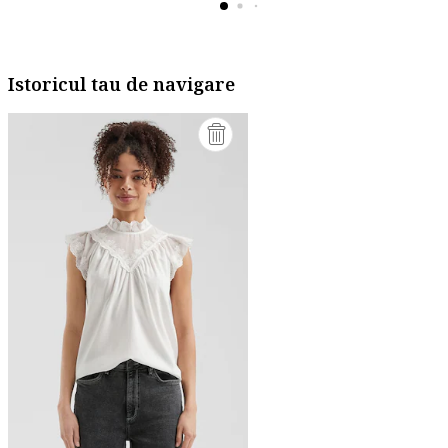
Istoricul tau de navigare