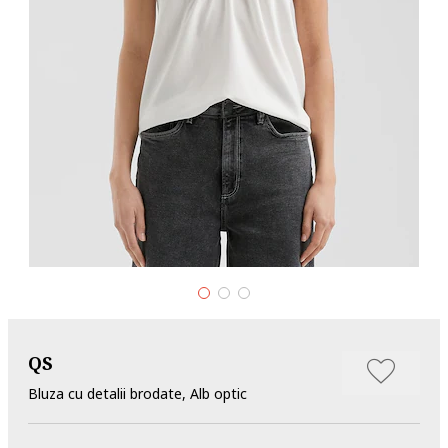
QS
Bluza cu detalii brodate, Alb optic