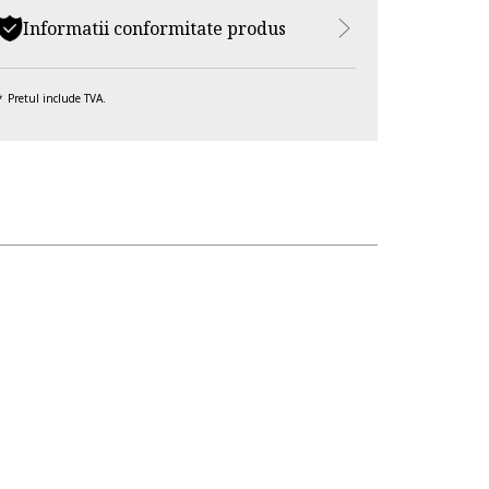
Informatii conformitate produs
Pretul include TVA.