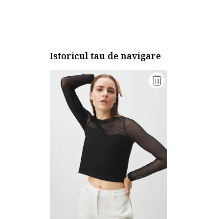
Istoricul tau de navigare