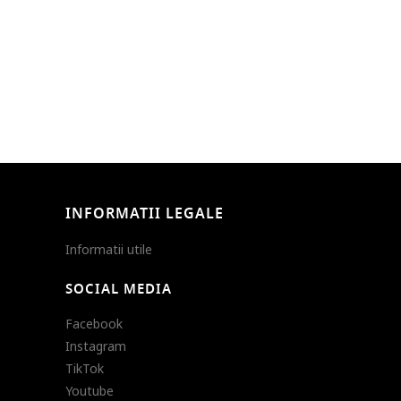
INFORMATII LEGALE
Informatii utile
SOCIAL MEDIA
Facebook
Instagram
TikTok
Youtube