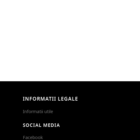
INFORMATII LEGALE
Informatii utile
SOCIAL MEDIA
Facebook