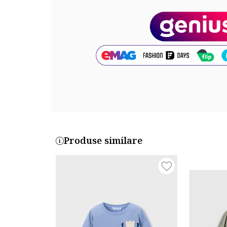
Produse similare