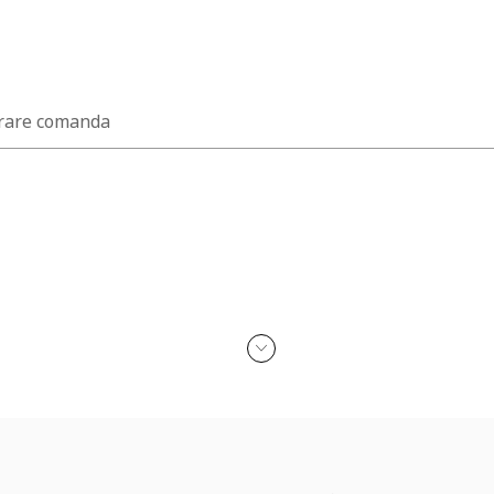
rare comanda