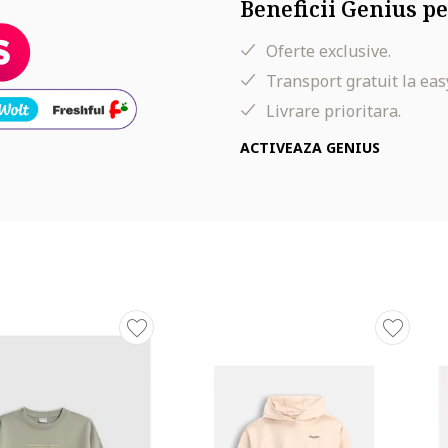
Beneficii Genius pe
Oferte exclusive.
Transport gratuit la eas
Livrare prioritara.
ACTIVEAZA GENIUS