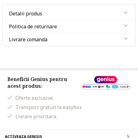
Detalii produs
Politica de returnare
Livrare comanda
Beneficii Genius pentru
acest produs:
Oferte exclusive.
Transport gratuit la easybox.
Livrare prioritara.
ACTIVEAZA GENIUS