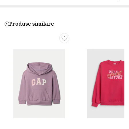
Produse similare