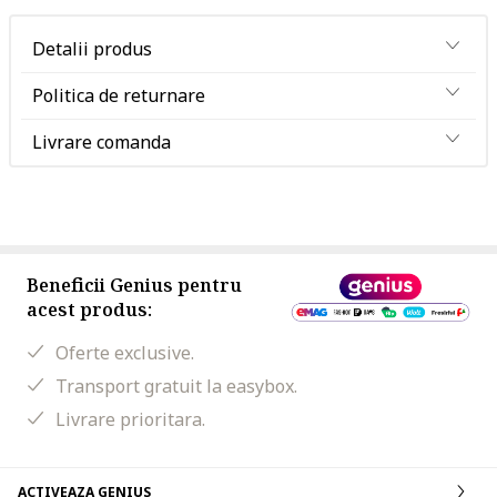
Detalii produs
Politica de returnare
Livrare comanda
Beneficii Genius pentru
acest produs:
Oferte exclusive.
Transport gratuit la easybox.
Livrare prioritara.
ACTIVEAZA GENIUS