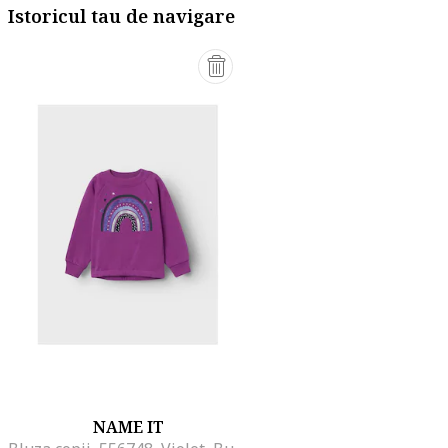
Istoricul tau de navigare
NAME IT