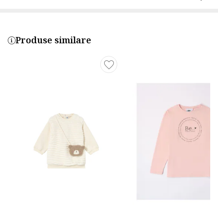
Produse similare