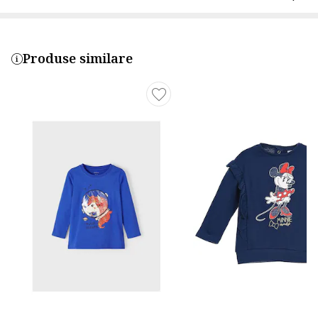
Produse similare