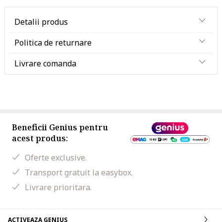
Detalii produs
Politica de returnare
Livrare comanda
Beneficii Genius pentru
acest produs:
Oferte exclusive.
Transport gratuit la easybox.
Livrare prioritara.
ACTIVEAZA GENIUS