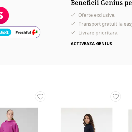
Beneficii Genius pe
Oferte exclusive.
Transport gratuit la eas
Livrare prioritara.
ACTIVEAZA GENIUS