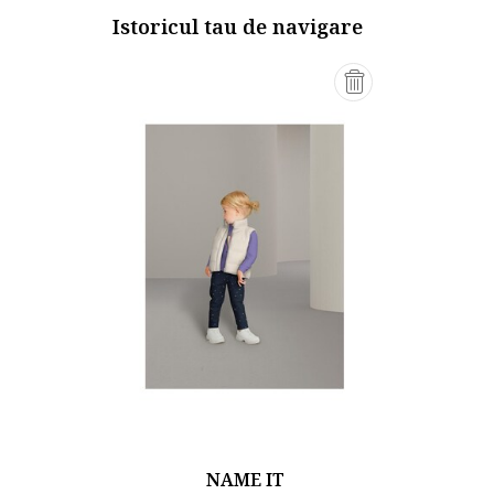
Istoricul tau de navigare
NAME IT