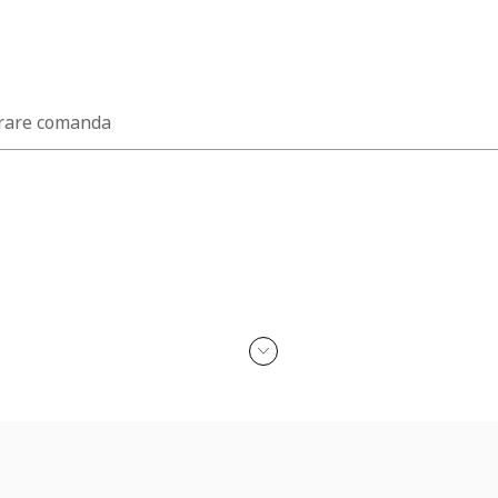
rare comanda