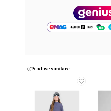
Produse similare