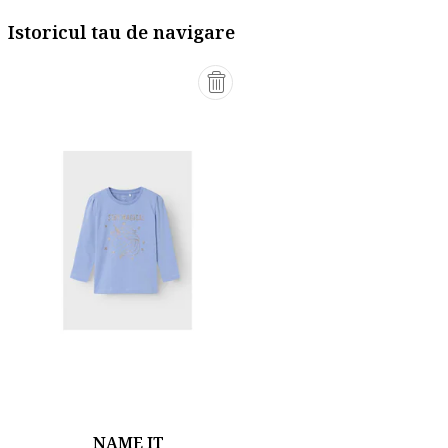
Istoricul tau de navigare
NAME IT