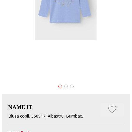
NAME IT
Bluza copii, 360917, Albastru, Bumbac,