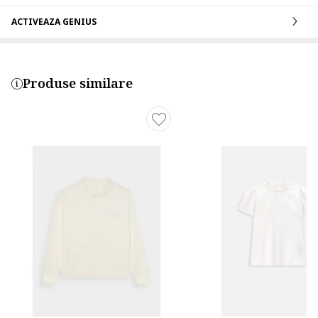
ACTIVEAZA GENIUS
Produse similare