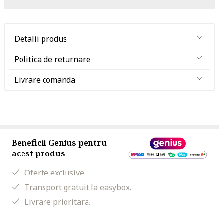
Detalii produs
Politica de returnare
Livrare comanda
Beneficii Genius pentru
acest produs:
Oferte exclusive.
Transport gratuit la easybox.
Livrare prioritara.