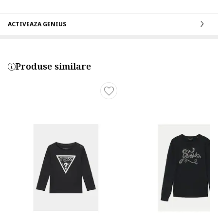
ACTIVEAZA GENIUS
Produse similare