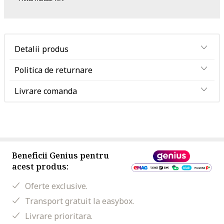
Detalii produs
Politica de returnare
Livrare comanda
Beneficii Genius pentru
acest produs:
Oferte exclusive.
Transport gratuit la easybox.
Livrare prioritara.