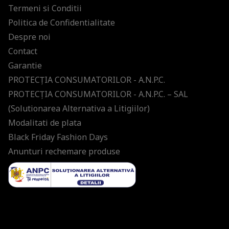
Termeni si Conditii
Politica de Confidentialitate
Despre noi
Contact
Garantie
PROTECŢIA CONSUMATORILOR - A.N.P.C.
PROTECŢIA CONSUMATORILOR - A.N.P.C. – SAL
(Solutionarea Alternativa a Litigiilor)
Modalitati de plata
Black Friday Fashion Days
Anunturi rechemare produse