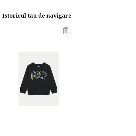
Istoricul tau de navigare