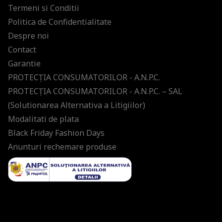
Termeni si Conditii
Politica de Confidentialitate
Despre noi
Contact
Garantie
PROTECŢIA CONSUMATORILOR - A.N.P.C.
PROTECŢIA CONSUMATORILOR - A.N.P.C. – SAL
(Solutionarea Alternativa a Litigiilor)
Modalitati de plata
Black Friday Fashion Days
Anunturi rechemare produse