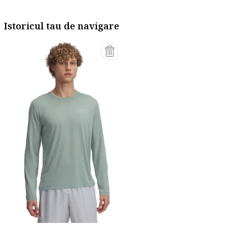
Istoricul tau de navigare