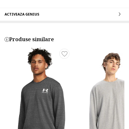
ACTIVEAZA GENIUS
Produse similare