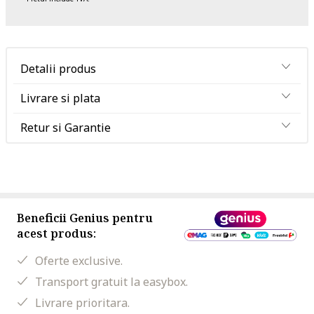
Detalii produs
Livrare si plata
Retur si Garantie
Beneficii Genius pentru
acest produs:
Oferte exclusive.
Transport gratuit la easybox.
Livrare prioritara.