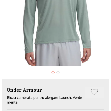
Under Armour
Bluza cambrata pentru alergare Launch, Verde
menta