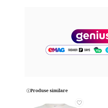
Produse similare