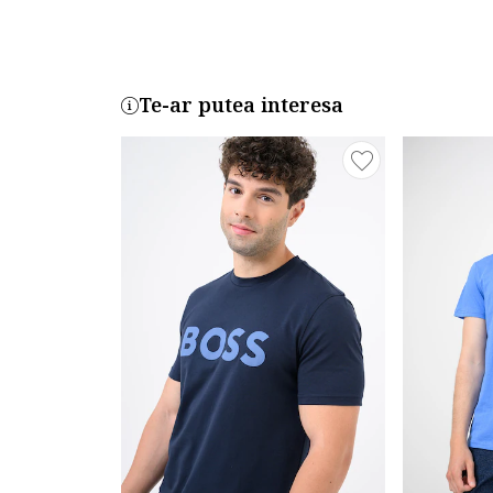
Te-ar putea interesa