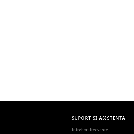
SUPORT SI ASISTENTA
Intrebari frecvente