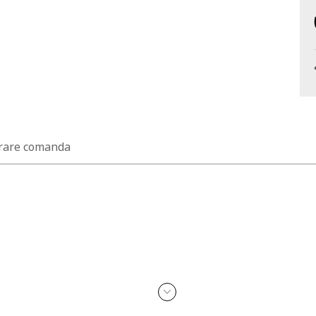
rare comanda