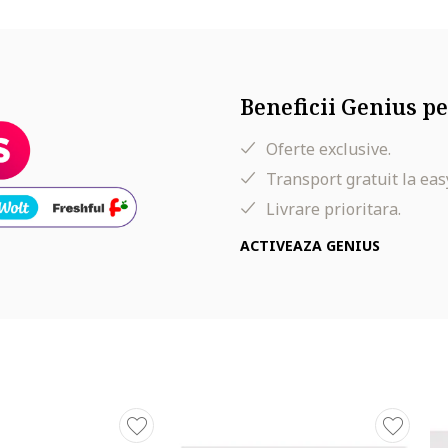
Beneficii Genius pe
Oferte exclusive.
Transport gratuit la eas
Livrare prioritara.
ACTIVEAZA GENIUS