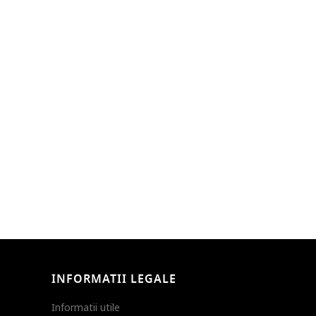
INFORMATII LEGALE
Informatii utile