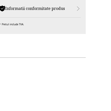
Informatii conformitate produs
Pretul include TVA.