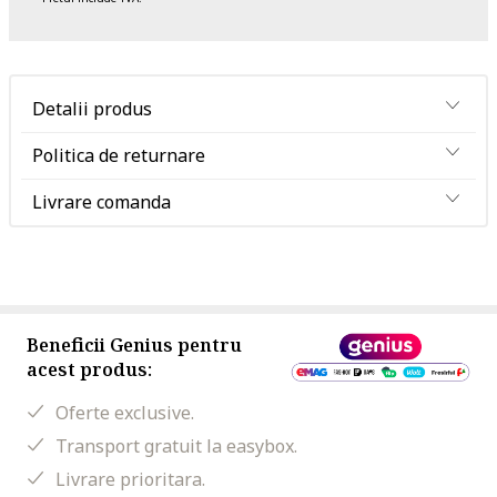
Detalii produs
Politica de returnare
Livrare comanda
Beneficii Genius pentru
acest produs:
Oferte exclusive.
Transport gratuit la easybox.
Livrare prioritara.