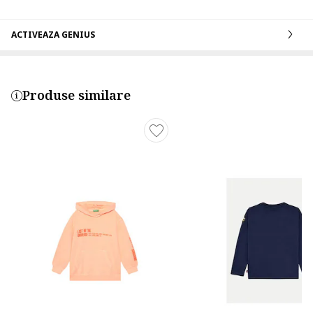
ACTIVEAZA GENIUS
Produse similare