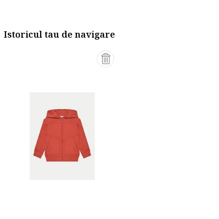
Istoricul tau de navigare