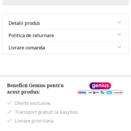
Detalii produs
Politica de returnare
Livrare comanda
Beneficii Genius pentru
acest produs:
Oferte exclusive.
Transport gratuit la easybox.
Livrare prioritara.