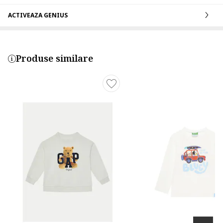
ACTIVEAZA GENIUS
Produse similare