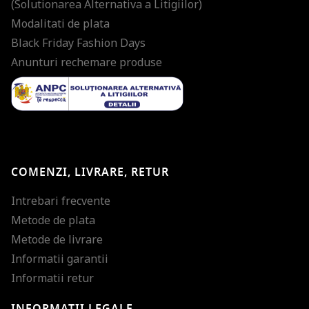
(Solutionarea Alternativa a Litigiilor)
Modalitati de plata
Black Friday Fashion Days
Anunturi rechemare produse
COMENZI, LIVRARE, RETUR
Intrebari frecvente
Metode de plata
Metode de livrare
Informatii garantii
Informatii retur