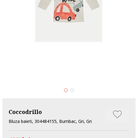
Coccodrillo
Bluza baieti, 304484155, Bumbac, Gri, Gri