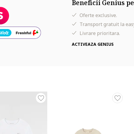
Beneficii Genius pe
Oferte exclusive.
Transport gratuit la eas
Livrare prioritara.
ACTIVEAZA GENIUS