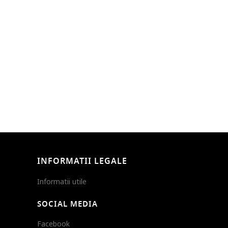
INFORMATII LEGALE
Informatii utile
SOCIAL MEDIA
Facebook