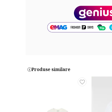
Produse similare