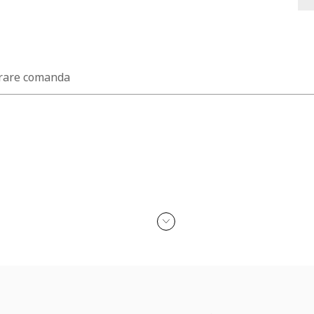
rare comanda