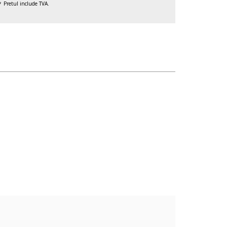
Pretul include TVA.