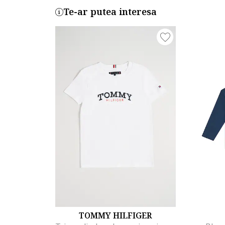
Te-ar putea interesa
TOMMY HILFIGER