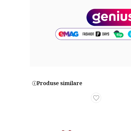
Produse similare