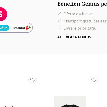
Beneficii Genius pe
Oferte exclusive.
Transport gratuit la eas
Livrare prioritara.
ACTIVEAZA GENIUS