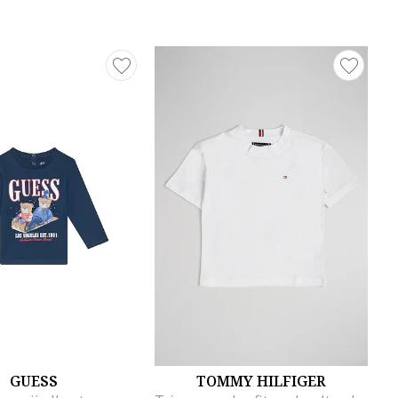
GUESS
TOMMY HILFIGER