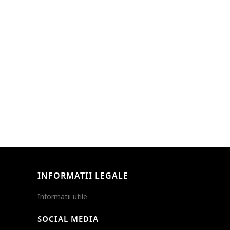
INFORMATII LEGALE
Informatii utile
SOCIAL MEDIA