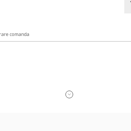
rare comanda