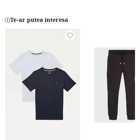
Te-ar putea interesa