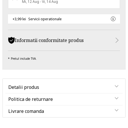
Mi, 12 Aug - Vi, 14 Aug
+3,99 lei
Servicii operationale
Informatii conformitate produs
Pretul include TVA.
Detalii produs
Politica de returnare
Livrare comanda