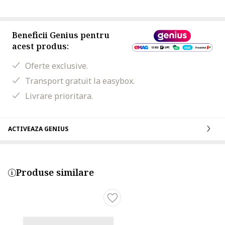
Beneficii Genius pentru
acest produs:
Oferte exclusive.
Transport gratuit la easybox.
Livrare prioritara.
ACTIVEAZA GENIUS
Produse similare