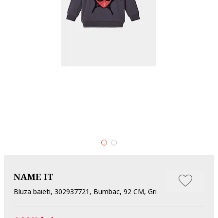
NAME IT
Bluza baieti, 302937721, Bumbac, 92 CM, Gri