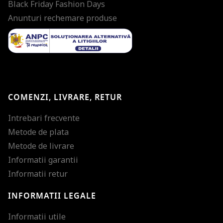
Black Friday Fashion Days
Anunturi rechemare produse
COMENZI, LIVRARE, RETUR
Intrebari frecvente
Metode de plata
Metode de livrare
Informatii garantii
Informatii retur
INFORMATII LEGALE
Mareste dimensiunea
Informatii utile