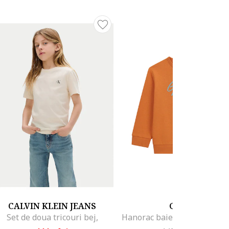
CALVIN KLEIN JEANS
GUESS
Set de doua tricouri bej,