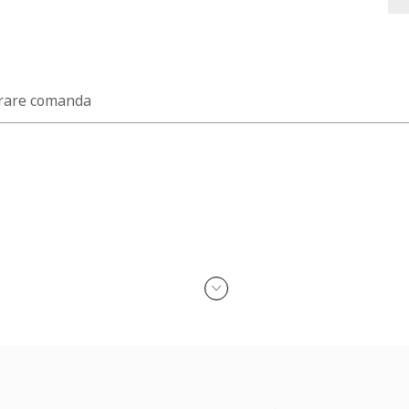
rare comanda