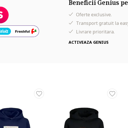
Beneficii Genius pe
Oferte exclusive.
Transport gratuit la eas
Livrare prioritara.
ACTIVEAZA GENIUS