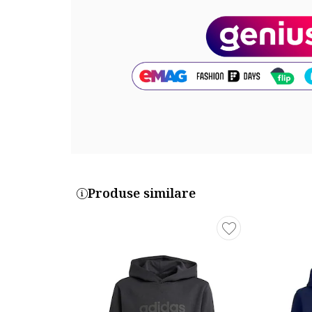
Produse similare