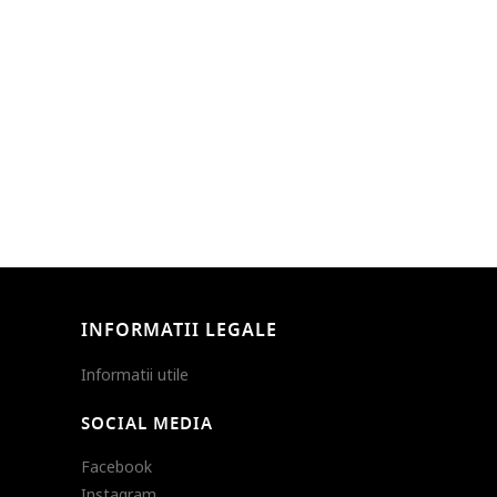
INFORMATII LEGALE
Informatii utile
SOCIAL MEDIA
Facebook
Instagram