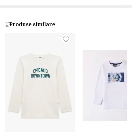
Produse similare