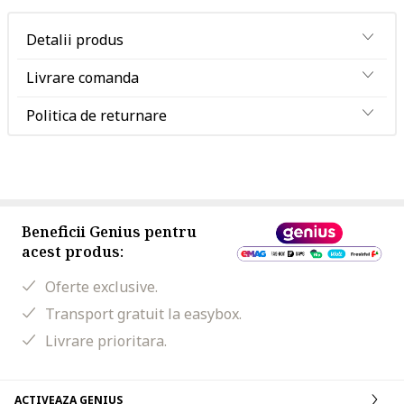
Detalii produs
Livrare comanda
Politica de returnare
Beneficii Genius pentru
acest produs:
Oferte exclusive.
Transport gratuit la easybox.
Livrare prioritara.
ACTIVEAZA GENIUS