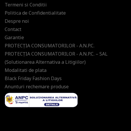
Termeni si Conditii
Politica de Confidentialitate
Despre noi
Contact
Garantie
PROTECŢIA CONSUMATORILOR - A.N.P.C.
PROTECŢIA CONSUMATORILOR - A.N.P.C. – SAL
(Solutionarea Alternativa a Litigiilor)
Modalitati de plata
Black Friday Fashion Days
Anunturi rechemare produse