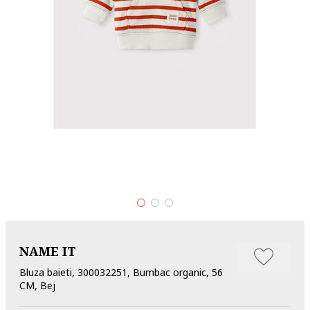
NAME IT
Bluza baieti, 300032251, Bumbac organic, 56
CM, Bej