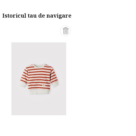
Istoricul tau de navigare