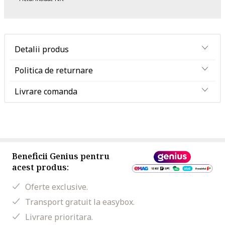
Detalii produs
Politica de returnare
Livrare comanda
Beneficii Genius pentru
acest produs:
Oferte exclusive.
Transport gratuit la easybox.
Livrare prioritara.