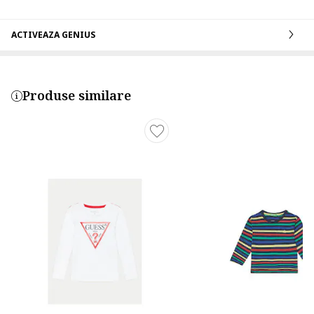
ACTIVEAZA GENIUS
Produse similare