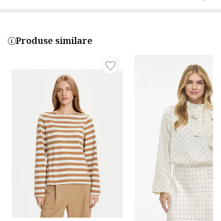
Produse similare