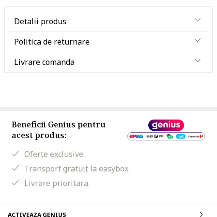
Detalii produs
Politica de returnare
Livrare comanda
Beneficii Genius pentru
acest produs:
Oferte exclusive.
Transport gratuit la easybox.
Livrare prioritara.
ACTIVEAZA GENIUS