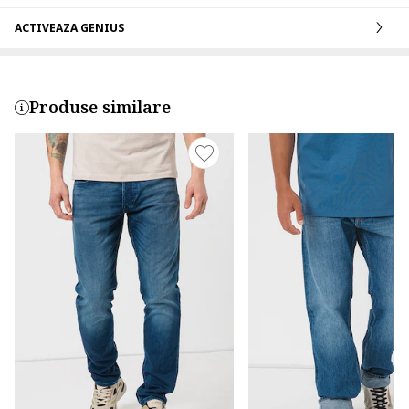
ACTIVEAZA GENIUS
Produse similare