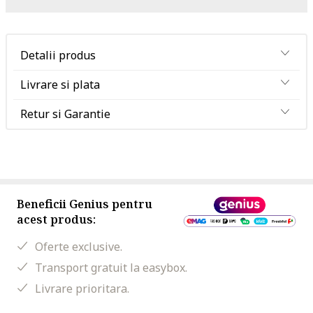
Detalii produs
Livrare si plata
Retur si Garantie
Beneficii Genius pentru
acest produs:
Oferte exclusive.
Transport gratuit la easybox.
Livrare prioritara.