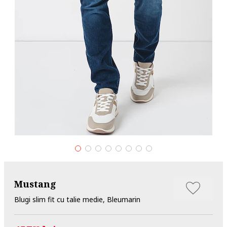
Mustang
Blugi slim fit cu talie medie, Bleumarin