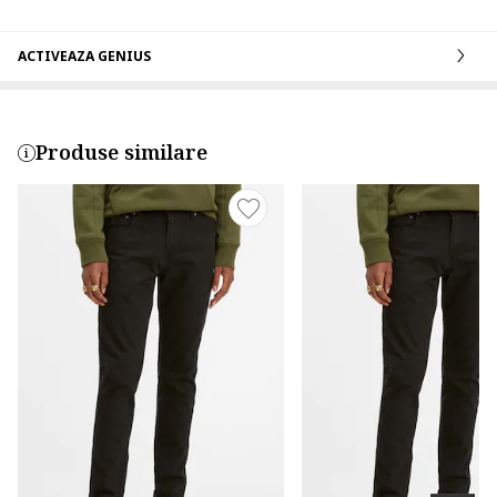
ACTIVEAZA GENIUS
Produse similare