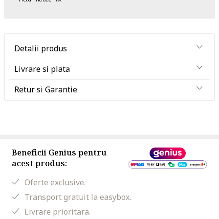
Detalii produs
Livrare si plata
Retur si Garantie
Beneficii Genius pentru
acest produs:
Oferte exclusive.
Transport gratuit la easybox.
Livrare prioritara.