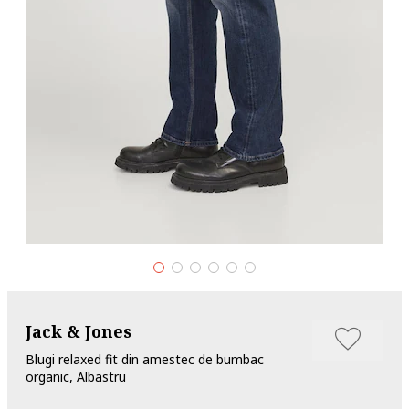
Jack & Jones
Blugi relaxed fit din amestec de bumbac
organic, Albastru