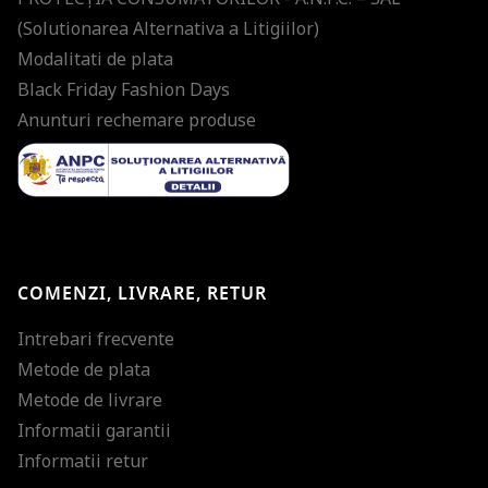
(Solutionarea Alternativa a Litigiilor)
Modalitati de plata
Black Friday Fashion Days
Anunturi rechemare produse
COMENZI, LIVRARE, RETUR
Intrebari frecvente
Metode de plata
Metode de livrare
Informatii garantii
Informatii retur