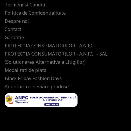
Termeni si Conditii
Politica de Confidentialitate
Despre noi
Contact
Garantie
PROTECŢIA CONSUMATORILOR - A.N.P.C.
PROTECŢIA CONSUMATORILOR - A.N.P.C. – SAL
(Solutionarea Alternativa a Litigiilor)
Modalitati de plata
Black Friday Fashion Days
Anunturi rechemare produse