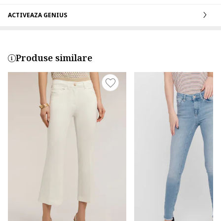
ACTIVEAZA GENIUS
Produse similare