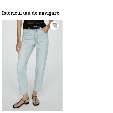
Istoricul tau de navigare