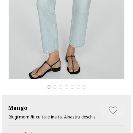
Mango
Blugi mom fit cu talie inalta, Albastru deschis