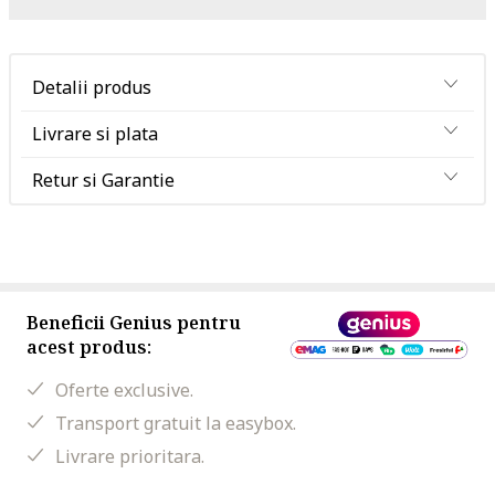
Detalii produs
Livrare si plata
Retur si Garantie
Beneficii Genius pentru
acest produs:
Oferte exclusive.
Transport gratuit la easybox.
Livrare prioritara.