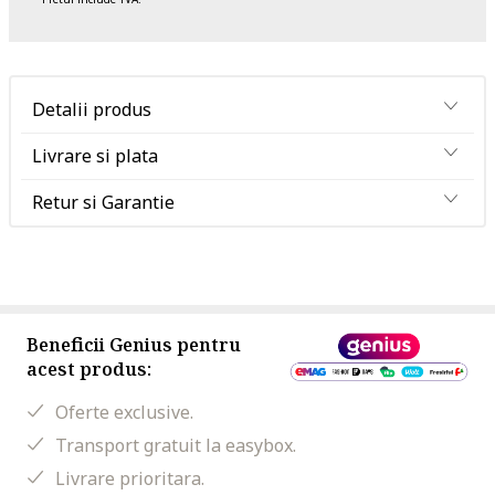
Detalii produs
Livrare si plata
Retur si Garantie
Beneficii Genius pentru
acest produs:
Oferte exclusive.
Transport gratuit la easybox.
Livrare prioritara.