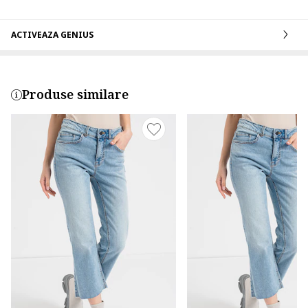
ACTIVEAZA GENIUS
Produse similare