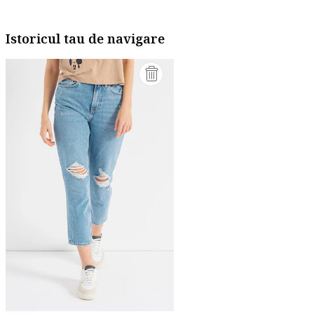
Istoricul tau de navigare