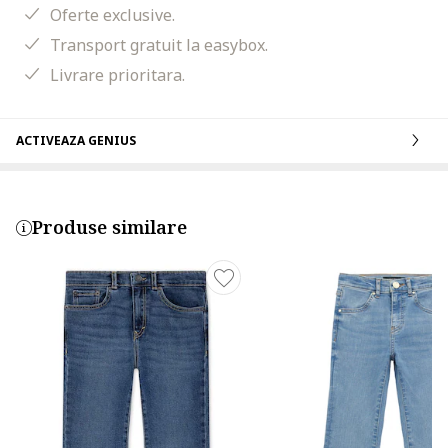
Oferte exclusive.
Transport gratuit la easybox.
Livrare prioritara.
ACTIVEAZA GENIUS
Produse similare