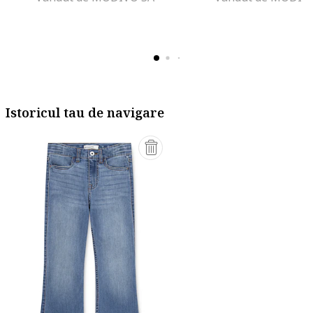
Istoricul tau de navigare