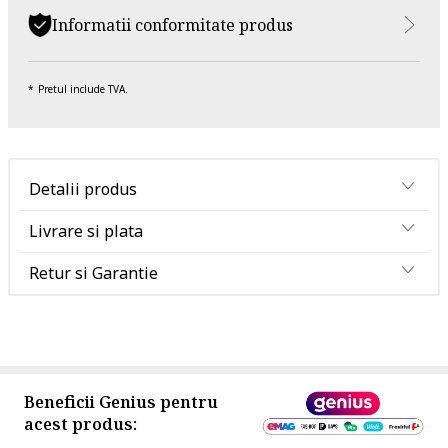
Informatii conformitate produs
Pretul include TVA.
Detalii produs
Livrare si plata
Retur si Garantie
Beneficii Genius pentru
acest produs: