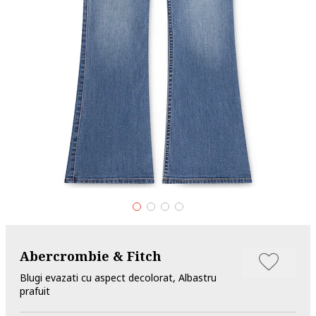
Abercrombie & Fitch
Blugi evazati cu aspect decolorat, Albastru
prafuit