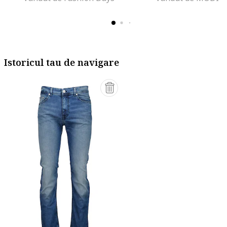
Istoricul tau de navigare