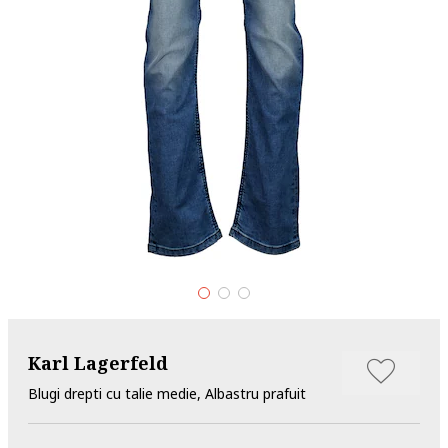
Karl Lagerfeld
Blugi drepti cu talie medie, Albastru prafuit