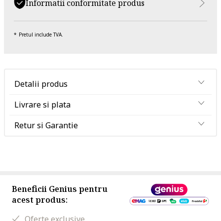
Informatii conformitate produs
Pretul include TVA.
Detalii produs
Livrare si plata
Retur si Garantie
Beneficii Genius pentru
acest produs:
Oferte exclusive.