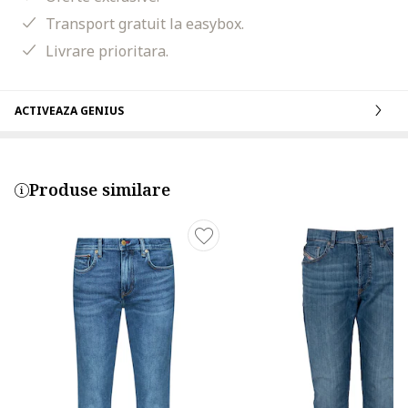
Transport gratuit la easybox.
Livrare prioritara.
ACTIVEAZA GENIUS
Produse similare