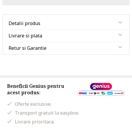
Detalii produs
Livrare si plata
Retur si Garantie
Beneficii Genius pentru
acest produs:
Oferte exclusive.
Transport gratuit la easybox.
Livrare prioritara.