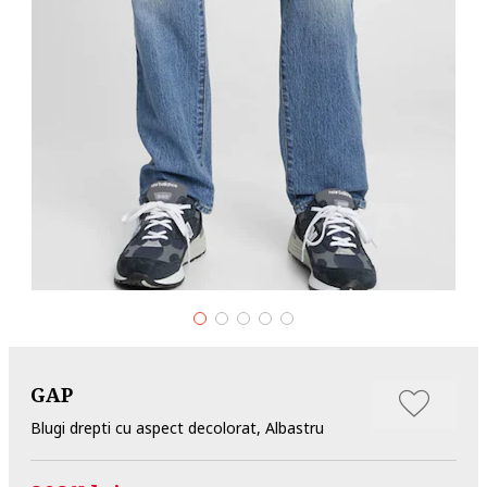
GAP
Blugi drepti cu aspect decolorat, Albastru