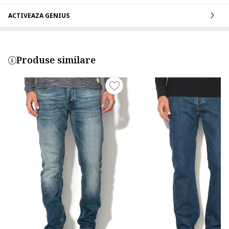
ACTIVEAZA GENIUS
Produse similare