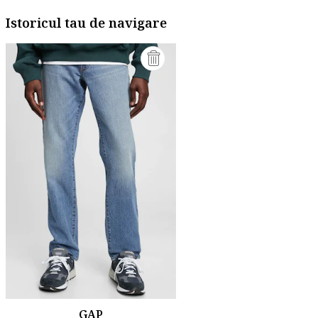
Istoricul tau de navigare
GAP