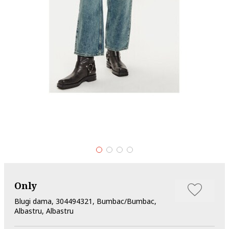
Only
Blugi dama, 304494321, Bumbac/Bumbac,
Albastru, Albastru