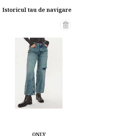
Istoricul tau de navigare
ONLY