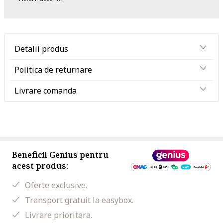
Detalii produs
Politica de returnare
Livrare comanda
Beneficii Genius pentru
acest produs:
Oferte exclusive.
Transport gratuit la easybox.
Livrare prioritara.