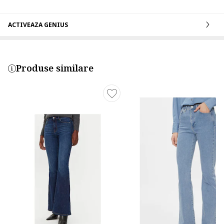
ACTIVEAZA GENIUS
Produse similare