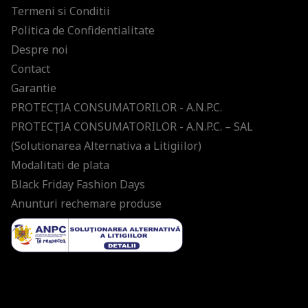
Termeni si Conditii
Politica de Confidentialitate
Despre noi
Contact
Garantie
PROTECŢIA CONSUMATORILOR - A.N.P.C.
PROTECŢIA CONSUMATORILOR - A.N.P.C. – SAL
(Solutionarea Alternativa a Litigiilor)
Modalitati de plata
Black Friday Fashion Days
Anunturi rechemare produse