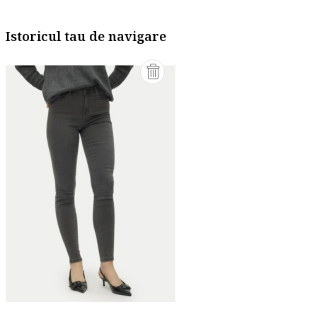
Istoricul tau de navigare