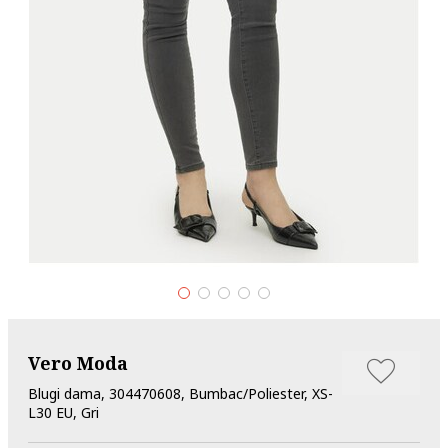
Vero Moda
Blugi dama, 304470608, Bumbac/Poliester, XS-
L30 EU, Gri