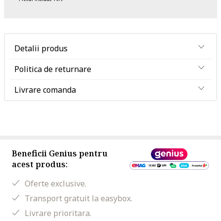
Detalii produs
Politica de returnare
Livrare comanda
Beneficii Genius pentru
acest produs:
Oferte exclusive.
Transport gratuit la easybox.
Livrare prioritara.