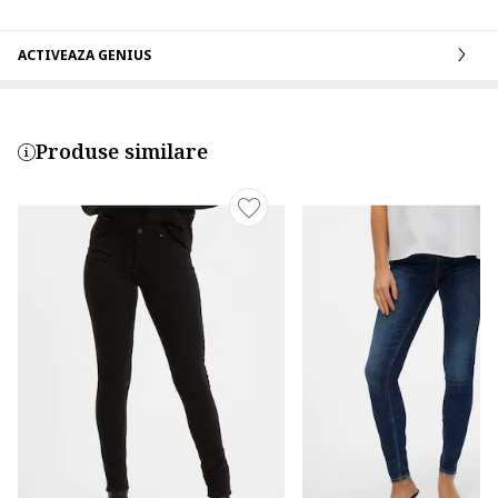
ACTIVEAZA GENIUS
Produse similare