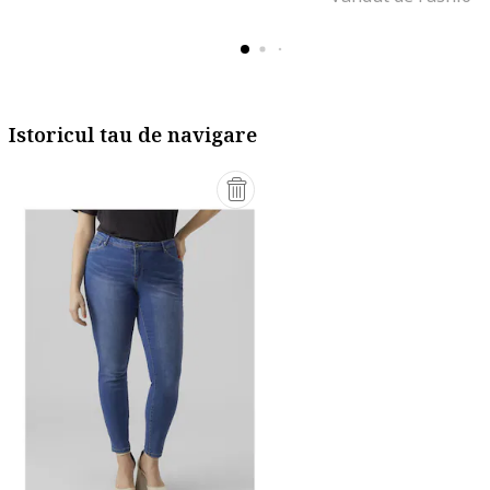
Istoricul tau de navigare