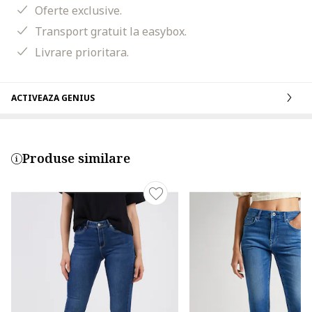
Oferte exclusive.
Transport gratuit la easybox.
Livrare prioritara.
ACTIVEAZA GENIUS
Produse similare