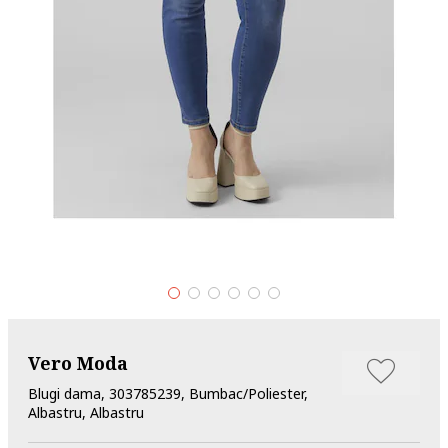
Vero Moda
Blugi dama, 303785239, Bumbac/Poliester,
Albastru, Albastru