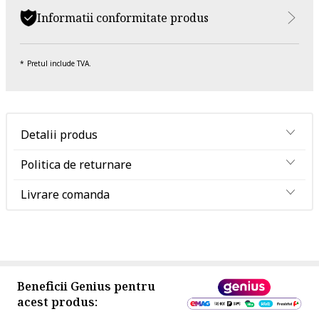
Informatii conformitate produs
Pretul include TVA.
Detalii produs
Politica de returnare
Livrare comanda
Beneficii Genius pentru
acest produs: