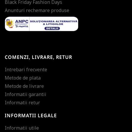
Black Friday Fashion Days
Anunturi rechemare produse
COMENZI, LIVRARE, RETUR
Intrebari frecvente
Metode de plata
Metode de livrare
Informatii garantii
Informatii retur
INFORMATII LEGALE
Mareste dimensiunea
Informatii utile