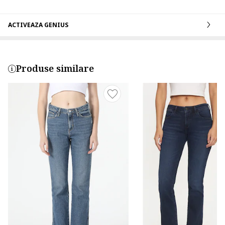
ACTIVEAZA GENIUS
Produse similare