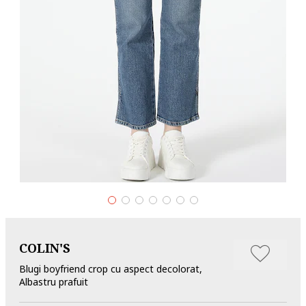
COLIN'S
Blugi boyfriend crop cu aspect decolorat,
Albastru prafuit