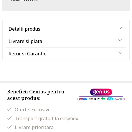
Detalii produs
Livrare si plata
Retur si Garantie
Beneficii Genius pentru
acest produs:
Oferte exclusive.
Transport gratuit la easybox.
Livrare prioritara.