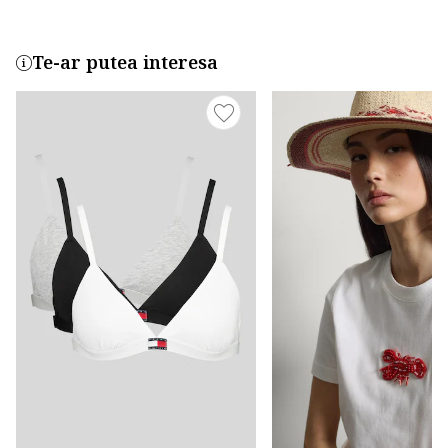
Te-ar putea interesa