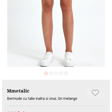
Mmetalic
Bermude cu talie inalta si snur, Gri melange