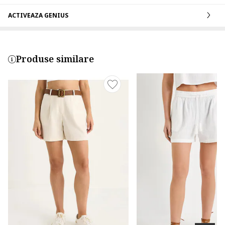
ACTIVEAZA GENIUS
Produse similare