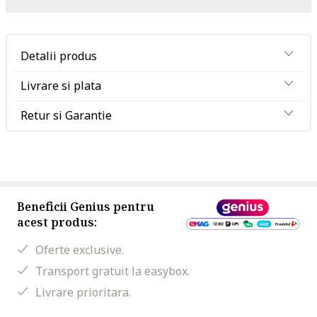
Detalii produs
Livrare si plata
Retur si Garantie
Beneficii Genius pentru
acest produs:
Oferte exclusive.
Transport gratuit la easybox.
Livrare prioritara.