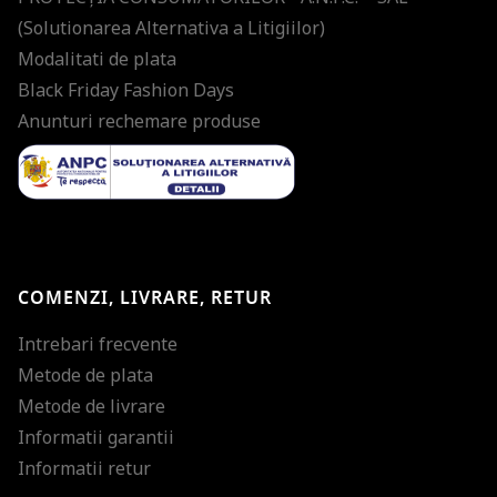
(Solutionarea Alternativa a Litigiilor)
Modalitati de plata
Black Friday Fashion Days
Anunturi rechemare produse
COMENZI, LIVRARE, RETUR
Intrebari frecvente
Metode de plata
Metode de livrare
Informatii garantii
Informatii retur